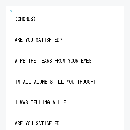
(CHORUS)
ARE YOU SATISFIED?
WIPE THE TEARS FROM YOUR EYES
IM ALL ALONE STILL YOU THOUGHT
I WAS TELLING A LIE
ARE YOU SATISFIED