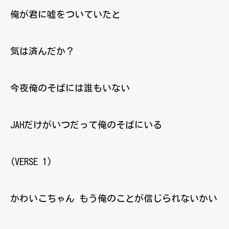
俺が君に嘘をついていたと
気は済んだか？
今夜俺のそばには誰もいない
JAHだけがいつだって俺のそばにいる
(VERSE 1)
かわいこちゃん もう俺のことが信じられないかい