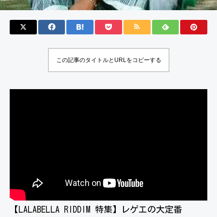
この記事のタイトルとURLをコピーする
【LALABELLA RIDDIM 特集】レゲエの大定番