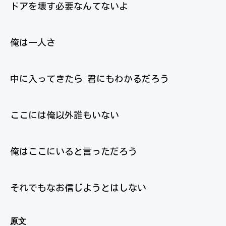
ドアを壊す必要なんてないよ
俺は一人さ
中に入ってきたら 君にもわかるだろう
ここには俺以外誰もいない
俺はここにいると言っただろう
それでもなお信じようとはしない
原文