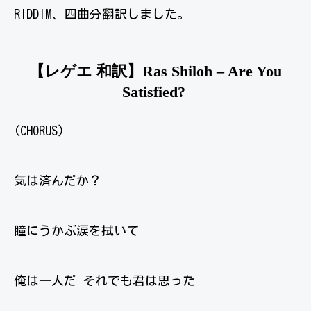
RIDDIM、四曲分翻訳しました。
【レゲエ 和訳】Ras Shiloh – Are You
Satisfied?
(CHORUS)
気は済んだか？
瞳にうかぶ涙を拭いて
俺は一人だ それでも君は思った